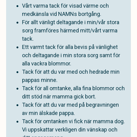
Vårt varma tack för visad värme och
medkänsla vid NAMNs bortgång.
För allt vänligt deltagande i min/vår stora
sorg framföres härmed mitt/vårt varma
tack.
Ett varmt tack för alla bevis på vänlighet
och deltagande i min stora sorg samt för
alla vackra blommor.
Tack för att du var med och hedrade min
pappas minne.
Tack för all omtanke, alla fina blommor och
ditt stöd när mamma gick bort.
Tack för att du var med på begravningen
av min älskade pappa.
Tack för omtanken vi fick när mamma dog.
Vi uppskattar verkligen din vänskap och