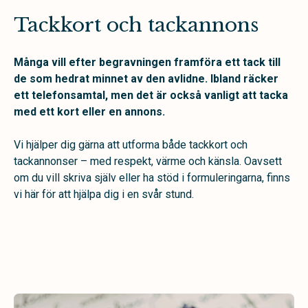
Tackkort och tackannons
Många vill efter begravningen framföra ett tack till
de som hedrat minnet av den avlidne. Ibland räcker
ett telefonsamtal, men det är också vanligt att tacka
med ett kort eller en annons.
Vi hjälper dig gärna att utforma både tackkort och
tackannonser – med respekt, värme och känsla. Oavsett
om du vill skriva själv eller ha stöd i formuleringarna, finns
vi här för att hjälpa dig i en svår stund.