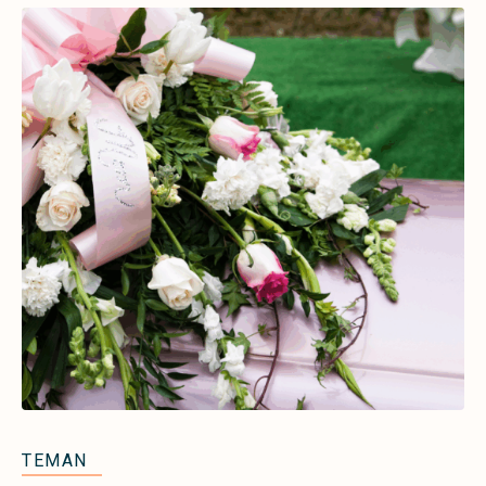
TEMAN