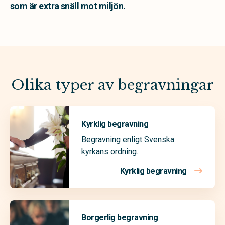
som är extra snäll mot miljön.
Olika typer av begravningar
Kyrklig begravning
Begravning enligt Svenska
kyrkans ordning.
Kyrklig begravning
Borgerlig begravning