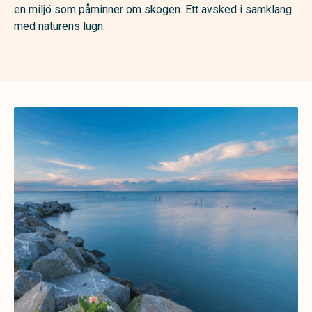
en miljö som påminner om skogen. Ett avsked i samklang
med naturens lugn.