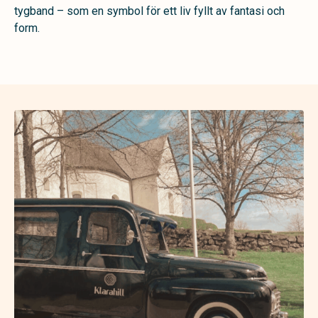
tygband – som en symbol för ett liv fyllt av fantasi och
form.