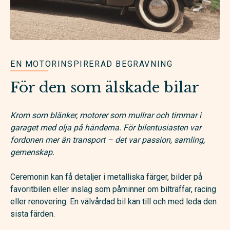
EN MOTORINSPIRERAD BEGRAVNING
För den som älskade bilar
Krom som blänker, motorer som mullrar och timmar i
garaget med olja på händerna. För bilentusiasten var
fordonen mer än transport – det var passion, samling,
gemenskap.
Ceremonin kan få detaljer i metalliska färger, bilder på
favoritbilen eller inslag som påminner om bilträffar, racing
eller renovering. En välvårdad bil kan till och med leda den
sista färden.