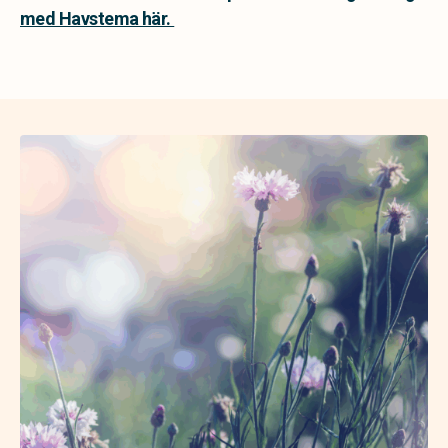
med Havstema här.