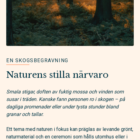
EN SKOGSBEGRAVNING
Naturens stilla närvaro
Smala stigar, doften av fuktig mossa och vinden som
susar i träden. Kanske fann personen ro i skogen – på
dagliga promenader eller under tysta stunder bland
granar och tallar.
Ett tema med naturen i fokus kan präglas av levande grönt,
naturmaterial och en ceremoni som hålls utomhus eller i