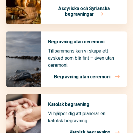
Assyriska och Syrianska
begravningar
Begravning utan ceremoni
Tillsammans kan vi skapa ett
avsked som blir fint – även utan
ceremoni.
Begravning utan ceremoni
Katolsk begravning
Vi hjälper dig att planerar en
katolsk begravning.
Katolsk begravning