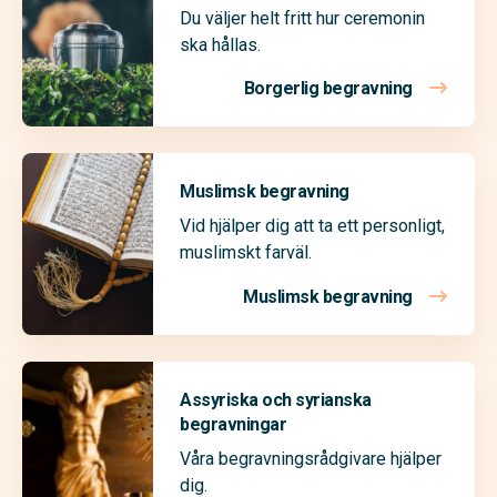
Du väljer helt fritt hur ceremonin
ska hållas.
Borgerlig begravning
Muslimsk begravning
Vid hjälper dig att ta ett personligt,
muslimskt farväl.
Muslimsk begravning
Assyriska och syrianska
begravningar
Våra begravningsrådgivare hjälper
dig.