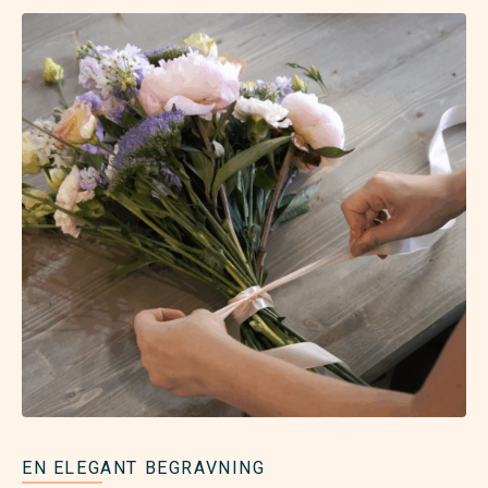
EN ELEGANT BEGRAVNING