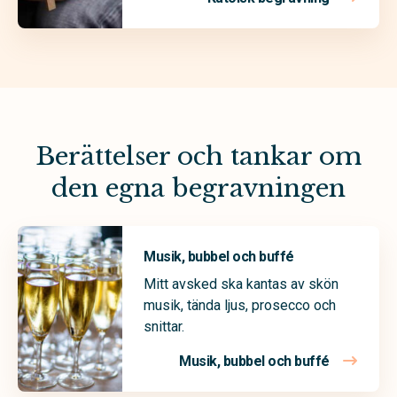
Berättelser och tankar om
den egna begravningen
Musik, bubbel och buffé
Mitt avsked ska kantas av skön
musik, tända ljus, prosecco och
snittar.
Musik, bubbel och buffé