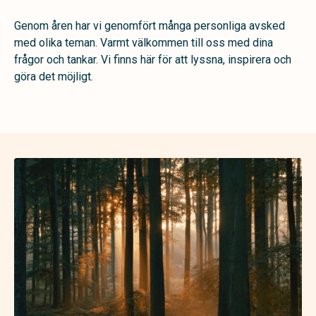
Genom åren har vi genomfört många personliga avsked
med olika teman.
Varmt välkommen till oss med dina
frågor och tankar. Vi finns här för att lyssna, inspirera och
göra det möjligt.