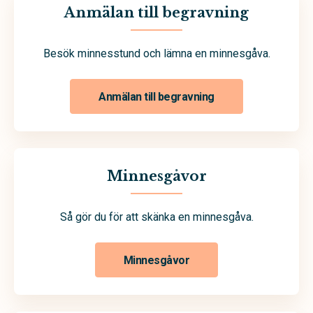
Anmälan till begravning
Besök minnesstund och lämna en minnesgåva.
Anmälan till begravning
Minnesgåvor
Så gör du för att skänka en minnesgåva.
Minnesgåvor