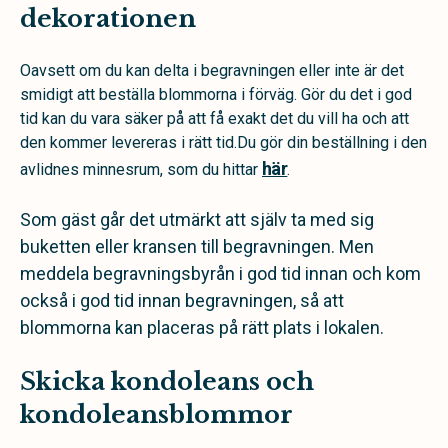
dekorationen
Oavsett om du kan delta i begravningen eller inte är det
smidigt att beställa blommorna i förväg. Gör du det i god
tid kan du vara säker på att få exakt det du vill ha och att
den kommer levereras i rätt tid.Du gör din beställning i den
här
avlidnes minnesrum, som du hittar
.
Som gäst går det utmärkt att själv ta med sig
buketten eller kransen till begravningen. Men
meddela begravningsbyrån i god tid innan och kom
också i god tid innan begravningen, så att
blommorna kan placeras på rätt plats i lokalen.
Skicka kondoleans och
kondoleansblommor