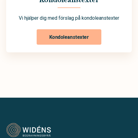
Kondoleanstexter
Vi hjälper dig med förslag på kondoleanstexter
Kondoleanstexter