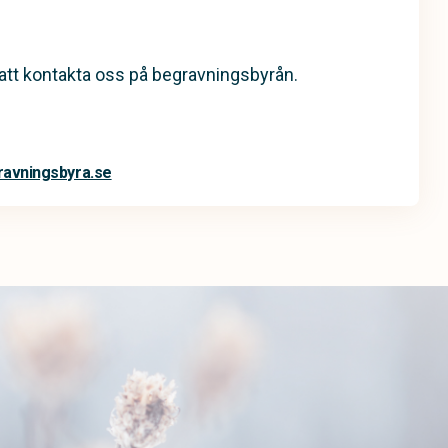
tt kontakta oss på begravningsbyrån.
avningsbyra.se