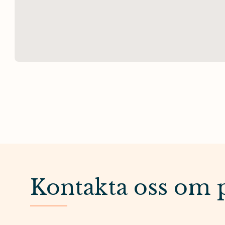
Kontakta oss om 