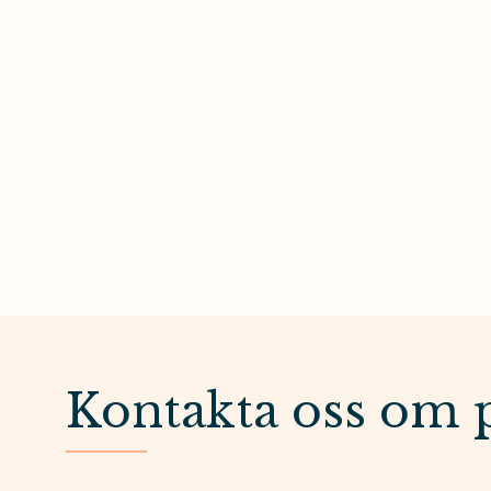
Kontakta oss om 