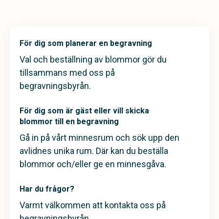
För dig som planerar en begravning
Val och beställning av blommor gör du
tillsammans med oss på
begravningsbyrån.
För dig som är gäst eller vill skicka
blommor till en begravning
Gå in på vårt minnesrum och sök upp den
avlidnes unika rum. Där kan du beställa
blommor och/eller ge en minnesgåva.
Har du frågor?
Varmt välkommen att kontakta oss på
begravningsbyrån.