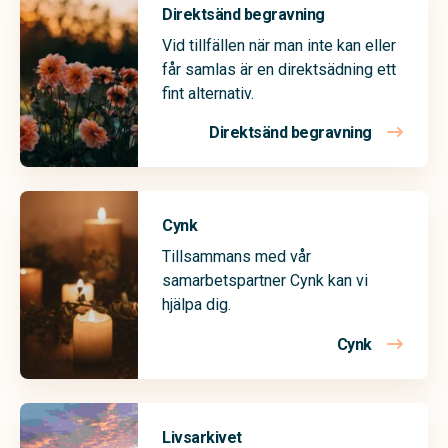
Direktsänd begravning
Vid tillfällen när man inte kan eller
får samlas är en direktsädning ett
fint alternativ.
Direktsänd begravning
Cynk
Tillsammans med vår
samarbetspartner Cynk kan vi
hjälpa dig.
Cynk
Livsarkivet