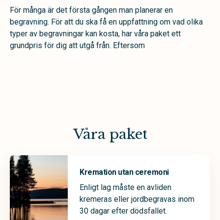
För många är det första gången man planerar en
begravning. För att du ska få en uppfattning om vad olika
typer av begravningar kan kosta, har våra paket ett
grundpris för dig att utgå från. Eftersom
Våra paket
Kremation utan ceremoni
Enligt lag måste en avliden
kremeras eller jordbegravas inom
30 dagar efter dödsfallet.