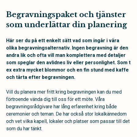
Begravningspaket och tjänster
som underlättar din planering
Här ser du på ett enkelt sätt vad som ingår i våra
olika begravningsalternativ. Ingen begravning är den
andra lik och ofta vill man komplettera med detaljer
som speglar den avlidnes liv eller personlighet. Som t
ex extra mycket blommor och en fin stund med kaffe
och tårta efter begravningen.
Vill du planera mer fritt kring begravningen kan du med
förtroende vända dig till oss för ett möte. Våra
begravningsrådgivare har lång erfarenhet kring både
ceremonier och teman. De har också stor lokalkännedom
och vet vilka kapell, lokaler och platser som passar till det
som du har tänkt.