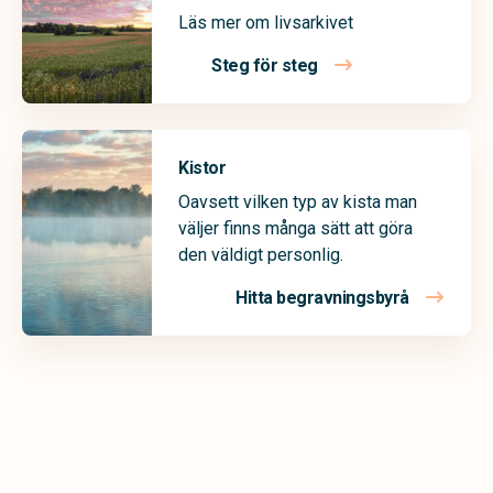
Läs mer om livsarkivet
Steg för steg
Kistor
Oavsett vilken typ av kista man
väljer finns många sätt att göra
den väldigt personlig.
Hitta begravningsbyrå