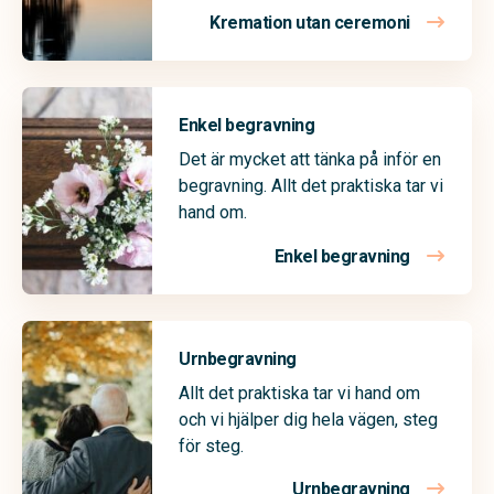
Kremation utan ceremoni
Enkel begravning
Det är mycket att tänka på inför en
begravning. Allt det praktiska tar vi
hand om.
Enkel begravning
Urnbegravning
Allt det praktiska tar vi hand om
och vi hjälper dig hela vägen, steg
för steg.
Urnbegravning