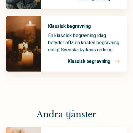
Klassisk begravning
En klassisk begravning idag
betyder ofta en kristen begravning
enligt Svenska kyrkans ordning.
Klassisk begravning
Andra tjänster