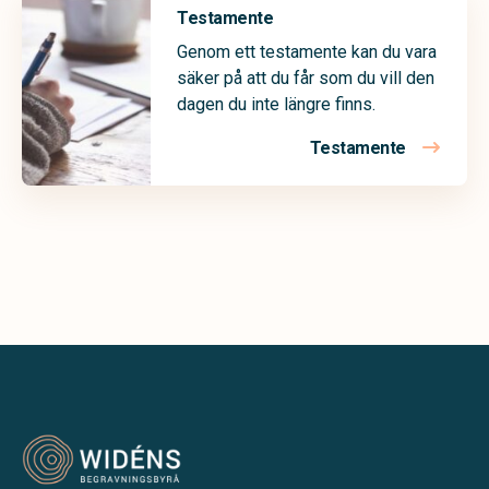
Testamente
Genom ett testamente kan du vara
säker på att du får som du vill den
dagen du inte längre finns.
Testamente