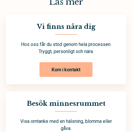
Läs mer
Vi finns nära dig
Hos oss får du stöd genom hela processen.
Tryggt, personligt och nära.
Kom i kontakt
Besök minnesrummet
Visa omtanke med en hälsning, blomma eller
gåva.