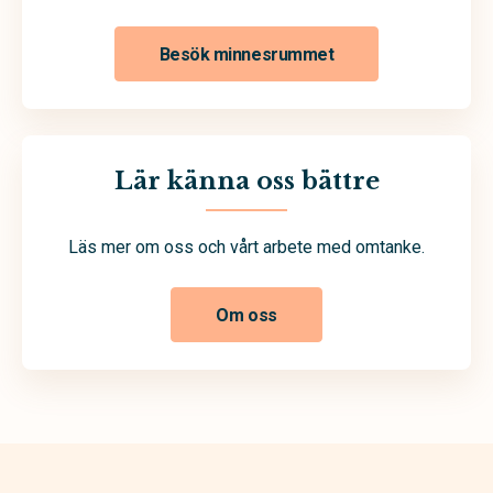
Besök minnesrummet
Lär känna oss bättre
Läs mer om oss och vårt arbete med omtanke.
Om oss